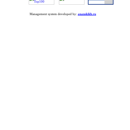
Management system developed by:
ananskikh.ru