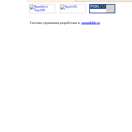
Система управления разработана в:
ananskikh.ru