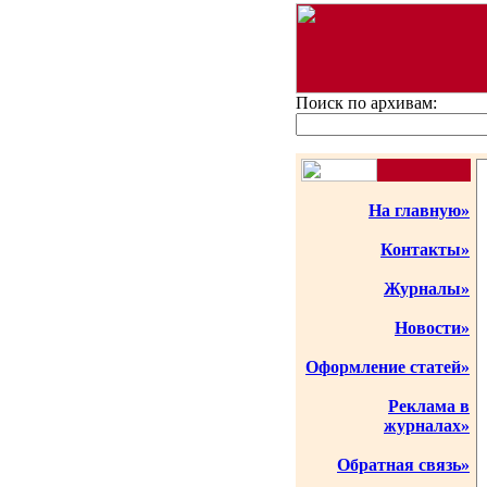
Поиск по архивам:
На главную»
Контакты»
Журналы»
Новости»
Оформление статей»
Реклама в
журналах»
Обратная связь»