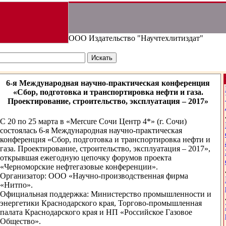
ООО Издательство "Научтехлитиздат"
6-я Международная научно-практическая конференция
«Сбор, подготовка и транспортировка нефти и газа.
Проектирование, строительство, эксплуатация – 2017»
С 20 по 25 марта в «Mercure Сочи Центр 4*» (г. Сочи)
состоялась 6-я Международная научно-практическая
конференция «Сбор, подготовка и транспортировка нефти и
газа. Проектирование, строительство, эксплуатация – 2017»,
открывшая ежегодную цепочку форумов проекта
«Черноморские нефтегазовые конференции».
Организатор: ООО «Научно-производственная фирма
«Нитпо».
Официальная поддержка: Министерство промышленности и
энергетики Краснодарского края, Торгово-промышленная
палата Краснодарского края и НП «Российское Газовое
Общество».