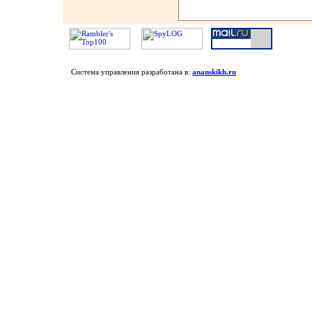
Система управления разработана в:
ananskikh.ru